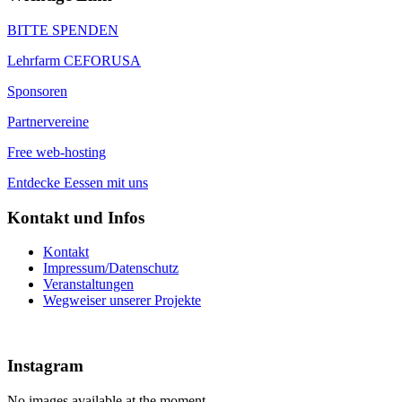
BITTE SPENDEN
Lehrfarm CEFORUSA
Sponsoren
Partnervereine
Free web-hosting
Entdecke Eessen mit uns
Kontakt und Infos
Kontakt
Impressum/Datenschutz
Veranstaltungen
Wegweiser unserer Projekte
Instagram
No images available at the moment