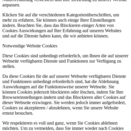
anpassen.
Klicken Sie auf die verschiedenen Kategorienüberschriften, um
mehr zu erfahren. Sie können auch einige Ihrer Einstellungen
ändern. Beachten Sie, dass das Blockieren einiger Arten von
Cookies Auswirkungen auf Ihre Erfahrung auf unseren Websites
und auf die Dienste haben kann, die wir anbieten können.
Notwendige Website Cookies
Diese Cookies sind unbedingt erforderlich, um Ihnen die auf unserer
Webseite verfügbaren Dienste und Funktionen zur Verfügung zu
stellen.
Da diese Cookies für die auf unserer Webseite verfügbaren Dienste
und Funktionen unbedingt erforderlich sind, hat die Ablehnung
Auswirkungen auf die Funktionsweise unserer Webseite. Sie
können Cookies jederzeit blockieren oder löschen, indem Sie Ihre
Browsereinstellungen ändern und das Blockieren aller Cookies auf
dieser Webseite erzwingen. Sie werden jedoch immer aufgefordert,
Cookies zu akzeptieren / abzulehnen, wenn Sie unsere Website
erneut besuchen.
Wir respektieren es voll und ganz, wenn Sie Cookies ablehnen
möchten. Um zu vermeiden, dass Sie immer wieder nach Cookies