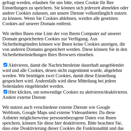
gefragt werden, erlauben Sie uns bitte, einen Cookie für Ihre
Einstellungen zu speichern. Sie können sich jederzeit abmelden oder
andere Cookies zulassen, um unsere Dienste vollumfänglich nutzen
zu können. Wenn Sie Cookies ablehnen, werden alle gesetzten
Cookies auf unserer Domain entfernt.
Wir stellen Ihnen eine Liste der von Ihrem Computer auf unserer
Domain gespeicherten Cookies zur Verfügung. Aus
Sicherheitsgründen können wie Ihnen keine Cookies anzeigen, die
von anderen Domains gespeichert werden. Diese können Sie in den
Sicherheitseinstellungen Ihres Browsers einsehen.
Aktivieren, damit die Nachrichtenleiste dauerhaft ausgeblendet
wird und alle Cookies, denen nicht zugestimmt wurde, abgelehnt
werden. Wir benötigen zwei Cookies, damit diese Einstellung
gespeichert wird. Andernfalls wird diese Mitteilung bei jedem
Seitenladen eingeblendet werden.
Hier klicken, um notwendige Cookies zu aktivieren/deaktivieren.
Andere externe Dienste
Wir nutzen auch verschiedene externe Dienste wie Google
Webfonts, Google Maps und externe Videoanbieter. Da diese
Anbieter möglicherweise personenbezogene Daten von Ihnen
speichern, können Sie diese hier deaktivieren. Bitte beachten Sie,
dass eine Deaktivierung dieser Cookies die Funktionalität und das