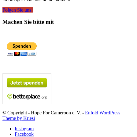
Folgen Sie uns!
Machen Sie bitte mit
© Copyright - Hope For Cameroon e. V. -
Enfold WordPress
Theme by Kriesi
Instagram
Facebook