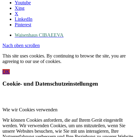
Youtube
Xing
X
LinkedIn
Pinterest
Waisenhaus CIBAEEVA
Nach oben scrollen
This site uses cookies. By continuing to browse the site, you are
agreeing to our use of cookies.
OK
Cookie- und Datenschutzeinstellungen
Wie wir Cookies verwenden
Wir können Cookies anfordern, die auf Ihrem Gerät eingestellt
werden. Wir verwenden Cookies, um uns mitzuteilen, wenn Sie
unsere Websites besuchen, wie Sie mit uns interagieren, Ihre
Nutzererfahrung verbessern und Ihre Beziehung zu unserer Website